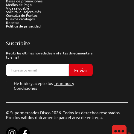
Bases de promociones
Medios de Pago
Vida saludable
Solicitá la Tarjeta Más
Consulta de Puntos
Nuevos catálogos
Recetas
Política de privacidad
Suscríbite
Recibí las ultimas novedades y ofertas direcamente a
tu email
Enviar
He leído y acepto los
Términos y
Condiciones
© Supermercados Disco 2026. Todos los derechos reservados
Precios válidos únicamente para el área de entrega.