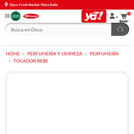
Disco Fresh Market Plaza Italia
0
$0,00
HOME
PERFUMERÍA Y LIMPIEZA
PERFUMERÍA
TOCADOR BEBE