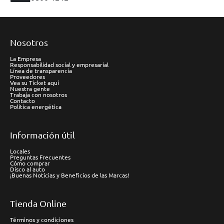
Nosotros
La Empresa
Responsabilidad social y empresarial
Línea de transparencia
Proveedores
Vea su Ticket aquí
Nuestra gente
Trabaja con nosotros
Contacto
Política energética
Información útil
Locales
Preguntas Frecuentes
Cómo comprar
Disco al auto
¡Buenas Noticias y Beneficios de las Marcas!
Tienda Online
Términos y condiciones