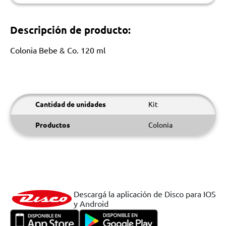
Descripción de producto:
Colonia Bebe & Co. 120 ml
Cantidad de unidades
Kit
Productos
Colonia
Descargá la aplicación de Disco para IOS
y Android