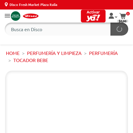
Disco Fresh Market Plaza Italia
0
$0,00
HOME
PERFUMERÍA Y LIMPIEZA
PERFUMERÍA
TOCADOR BEBE