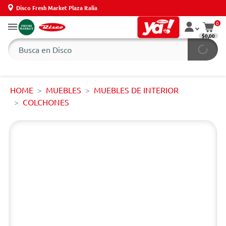
Disco Fresh Market Plaza Italia
0
$0,00
HOME
MUEBLES
MUEBLES DE INTERIOR
COLCHONES