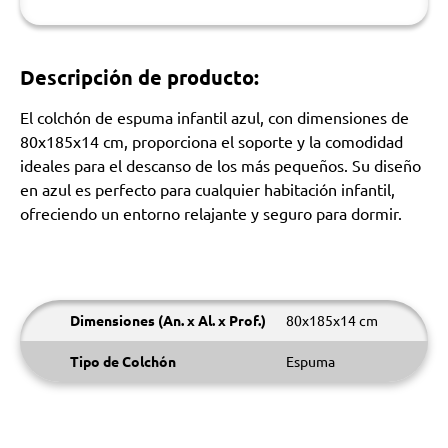
Descripción de producto:
El colchón de espuma infantil azul, con dimensiones de
80x185x14 cm, proporciona el soporte y la comodidad
ideales para el descanso de los más pequeños. Su diseño
en azul es perfecto para cualquier habitación infantil,
ofreciendo un entorno relajante y seguro para dormir.
Dimensiones (An. x Al. x Prof.)
80x185x14 cm
Tipo de Colchón
Espuma