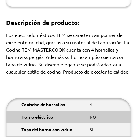
Descripción de producto:
Los electrodomésticos TEM se caracterizan por ser de
excelente calidad, gracias a su material de fabricación. La
Cocina TEM MASTERCOOK cuenta con 4 hornallas y
horno a supergás. Además su horno amplio cuenta con
tapa de vidrio. Su diseño elegante se podrá adaptar a
cualquier estilo de cocina. Producto de excelente calidad.
Cantidad de hornallas
4
Horno eléctrico
NO
Tapa del horno con vidrio
SI