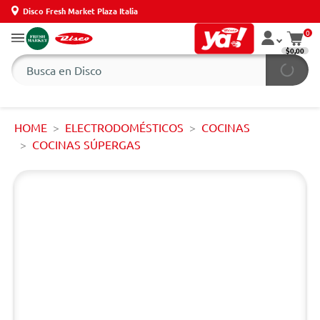
Disco Fresh Market Plaza Italia
0
$0,00
HOME
ELECTRODOMÉSTICOS
COCINAS
COCINAS SÚPERGAS