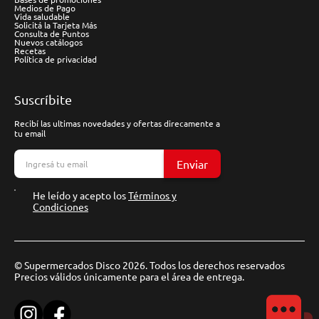
Medios de Pago
Vida saludable
Solicitá la Tarjeta Más
Consulta de Puntos
Nuevos catálogos
Recetas
Política de privacidad
Suscríbite
Recibí las ultimas novedades y ofertas direcamente a
tu email
Enviar
He leído y acepto los
Términos y
Condiciones
© Supermercados Disco 2026. Todos los derechos reservados
Precios válidos únicamente para el área de entrega.