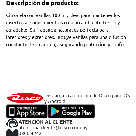
Descripción de producto:
Citronela con varillas 100 ml, ideal para mantener los
insectos alejados mientras crea un ambiente fresco y
agradable. Su fragancia natural es perfecta para
interiores y exteriores. Incluye varillas para una difusión
constante de su aroma, asegurando protección y confort.
Descargá la aplicación de Disco para IOS
y Android
ATENCIÓN AL CLIENTE
atencionalcliente@disco.com.uy
0800 4242