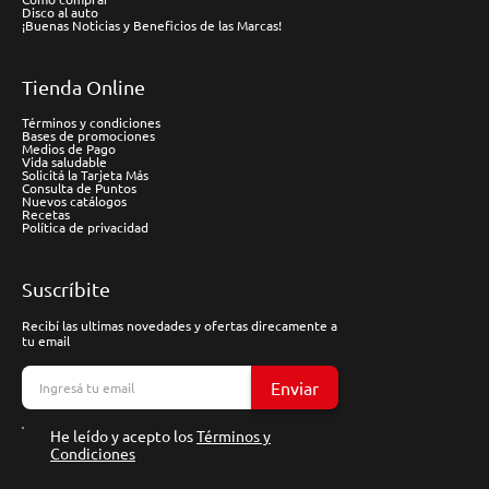
Disco al auto
¡Buenas Noticias y Beneficios de las Marcas!
Tienda Online
Términos y condiciones
Bases de promociones
Medios de Pago
Vida saludable
Solicitá la Tarjeta Más
Consulta de Puntos
Nuevos catálogos
Recetas
Política de privacidad
Suscríbite
Recibí las ultimas novedades y ofertas direcamente a
tu email
Enviar
He leído y acepto los
Términos y
Condiciones