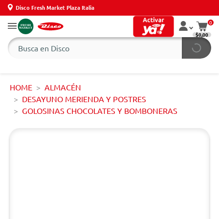
Disco Fresh Market Plaza Italia
0
$0,00
HOME
ALMACÉN
DESAYUNO MERIENDA Y POSTRES
GOLOSINAS CHOCOLATES Y BOMBONERAS