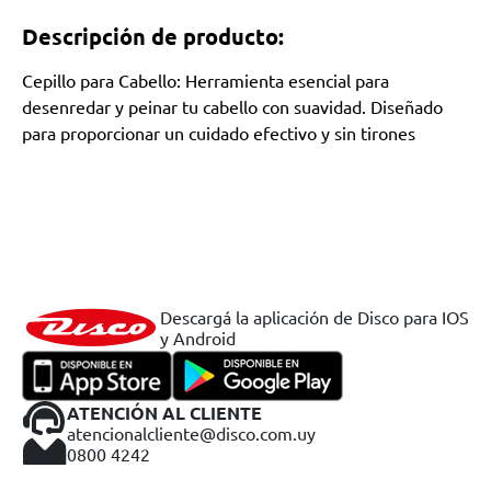
Descripción de producto:
Cepillo para Cabello: Herramienta esencial para
desenredar y peinar tu cabello con suavidad. Diseñado
para proporcionar un cuidado efectivo y sin tirones
Descargá la aplicación de Disco para IOS
y Android
ATENCIÓN AL CLIENTE
atencionalcliente@disco.com.uy
0800 4242