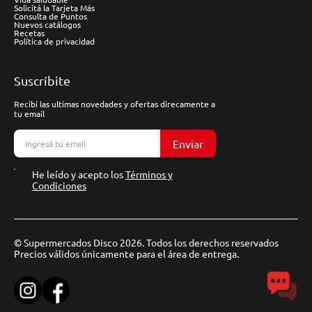
Solicitá la Tarjeta Más
Consulta de Puntos
Nuevos catálogos
Recetas
Política de privacidad
Suscríbite
Recibí las ultimas novedades y ofertas direcamente a
tu email
Enviar
He leído y acepto los
Términos y
Condiciones
© Supermercados Disco 2026. Todos los derechos reservados
Precios válidos únicamente para el área de entrega.