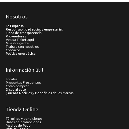
Nosotros
La Empresa
Responsabilidad social y empresarial
Línea de transparencia
Proveedores
Vea su Ticket aquí
Nuestra gente
Trabaja con nosotros
Contacto
Política energética
Información útil
Locales
Preguntas Frecuentes
Cómo comprar
Disco al auto
¡Buenas Noticias y Beneficios de las Marcas!
Tienda Online
Términos y condiciones
Bases de promociones
Medios de Pago
Vida saludable