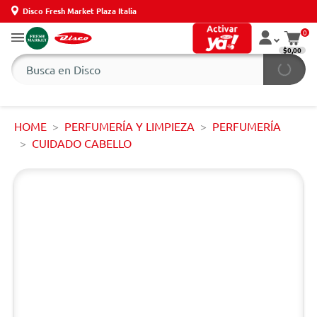
Disco Fresh Market Plaza Italia
0
$0,00
HOME
PERFUMERÍA Y LIMPIEZA
PERFUMERÍA
CUIDADO CABELLO