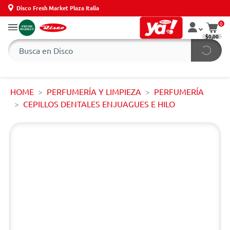
Disco Fresh Market Plaza Italia
0
$0,00
HOME
PERFUMERÍA Y LIMPIEZA
PERFUMERÍA
CEPILLOS DENTALES ENJUAGUES E HILO