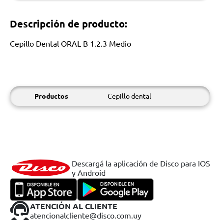
Descripción de producto:
Cepillo Dental ORAL B 1.2.3 Medio
Productos
Cepillo dental
Descargá la aplicación de Disco para IOS
y Android
ATENCIÓN AL CLIENTE
atencionalcliente@disco.com.uy