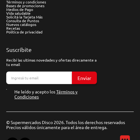
Términos y condiciones
Bases de promociones
Medios de Pago
Vida saludable
Solicitá la Tarjeta Más
Consulta de Puntos
Nuevos catálogos
Recetas
Política de privacidad
Suscríbite
Recibí las ultimas novedades y ofertas direcamente a
tu email
Enviar
He leído y acepto los
Términos y
Condiciones
© Supermercados Disco 2026. Todos los derechos reservados
Precios válidos únicamente para el área de entrega.