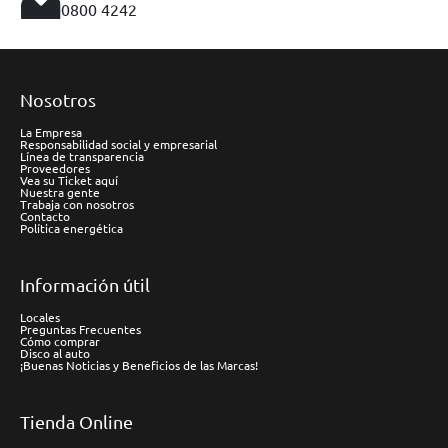
0800 4242
Nosotros
La Empresa
Responsabilidad social y empresarial
Línea de transparencia
Proveedores
Vea su Ticket aquí
Nuestra gente
Trabaja con nosotros
Contacto
Política energética
Información útil
Locales
Preguntas Frecuentes
Cómo comprar
Disco al auto
¡Buenas Noticias y Beneficios de las Marcas!
Tienda Online