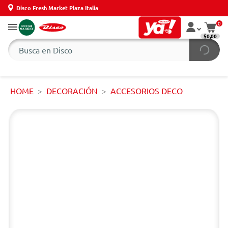
Disco Fresh Market Plaza Italia
0
$0,00
HOME
DECORACIÓN
ACCESORIOS DECO