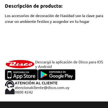
Descripción de producto:
Los accesorios de decoración de Navidad son la clave para
crear un ambiente festivo y acogedor en tu hogar
Descargá la aplicación de Disco para IOS
y Android
ATENCIÓN AL CLIENTE
atencionalcliente@disco.com.uy
0800 4242