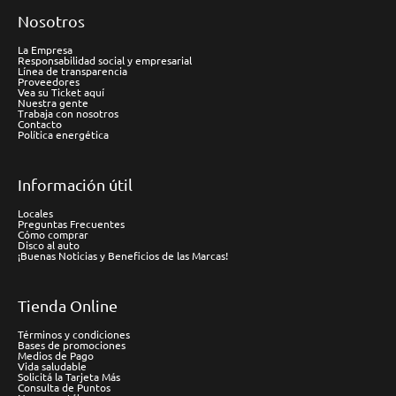
Nosotros
La Empresa
Responsabilidad social y empresarial
Línea de transparencia
Proveedores
Vea su Ticket aquí
Nuestra gente
Trabaja con nosotros
Contacto
Política energética
Información útil
Locales
Preguntas Frecuentes
Cómo comprar
Disco al auto
¡Buenas Noticias y Beneficios de las Marcas!
Tienda Online
Términos y condiciones
Bases de promociones
Medios de Pago
Vida saludable
Solicitá la Tarjeta Más
Consulta de Puntos