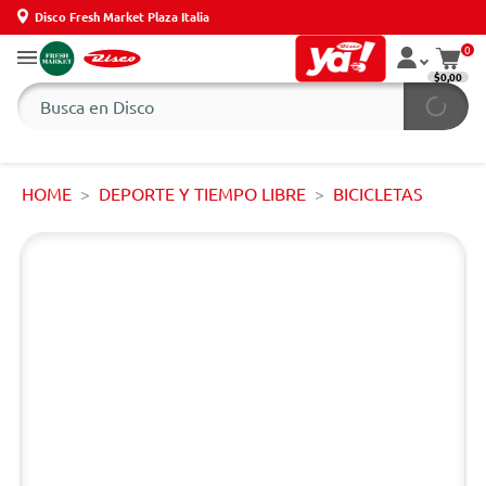
Disco Fresh Market Plaza Italia
0
$0,00
HOME
DEPORTE Y TIEMPO LIBRE
BICICLETAS