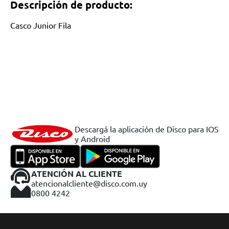
Descripción de producto:
Casco Junior Fila
Descargá la aplicación de Disco para IOS
y Android
ATENCIÓN AL CLIENTE
atencionalcliente@disco.com.uy
0800 4242