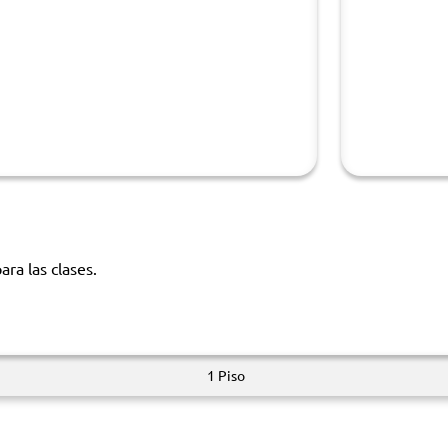
ara las clases.
1 Piso