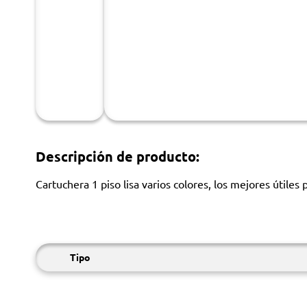
Descripción de producto:
Cartuchera 1 piso lisa varios colores, los mejores útiles p
Tipo