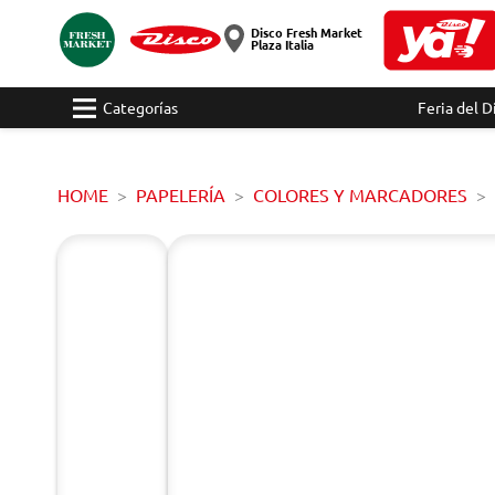
Disco Fresh Market
Plaza Italia
Categorías
Feria del D
HOME
PAPELERÍA
COLORES Y MARCADORES