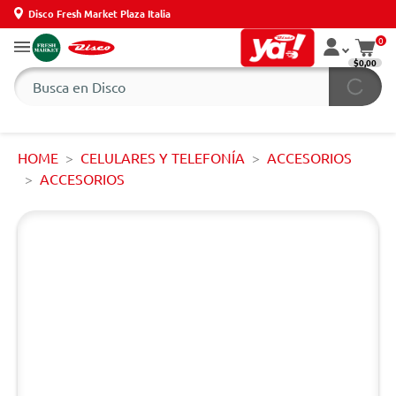
Disco Fresh Market Plaza Italia
0
$0,00
HOME
CELULARES Y TELEFONÍA
ACCESORIOS
ACCESORIOS