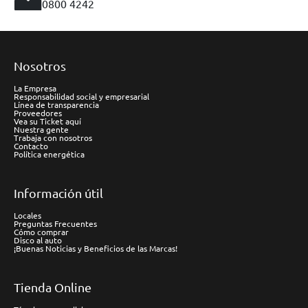
0800 4242
Nosotros
La Empresa
Responsabilidad social y empresarial
Línea de transparencia
Proveedores
Vea su Ticket aquí
Nuestra gente
Trabaja con nosotros
Contacto
Política energética
Información útil
Locales
Preguntas Frecuentes
Cómo comprar
Disco al auto
¡Buenas Noticias y Beneficios de las Marcas!
Tienda Online