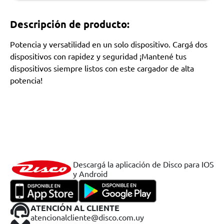
Descripción de producto:
Potencia y versatilidad en un solo dispositivo. Cargá dos
dispositivos con rapidez y seguridad ¡Mantené tus
dispositivos siempre listos con este cargador de alta
potencia!
Descargá la aplicación de Disco para IOS
y Android
ATENCIÓN AL CLIENTE
atencionalcliente@disco.com.uy