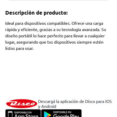
Descripción de producto:
Ideal para dispositivos compatibles. Ofrece una carga
rápida y eficiente, gracias a su tecnología avanzada. Su
diseño portátil lo hace perfecto para llevar a cualquier
lugar, asegurando que tus dispositivos siempre estén
listos para usar.
Descargá la aplicación de Disco para IOS
y Android