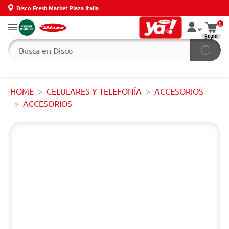
Disco Fresh Market Plaza Italia
0
$0,00
HOME
CELULARES Y TELEFONÍA
ACCESORIOS
ACCESORIOS