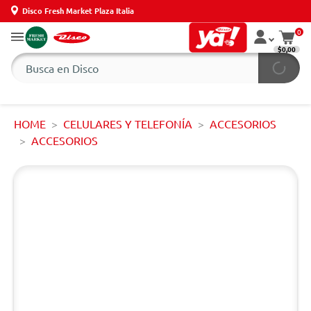
Disco Fresh Market Plaza Italia
0
$0,00
HOME
CELULARES Y TELEFONÍA
ACCESORIOS
ACCESORIOS