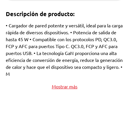
Descripción de producto:
• Cargador de pared potente y versátil, ideal para la carga
rápida de diversos dispositivos. • Potencia de salida de
hasta 45 W • Compatible con los protocolos PD, QC3.0,
FCP y AFC para puertos Tipo C. QC3.0, FCP y AFC para
puertos USB. • La tecnología GaN proporciona una alta
eficiencia de conversión de energía, reduce la generación
de calor y hace que el dispositivo sea compacto y ligero. •
M
Mostrar más