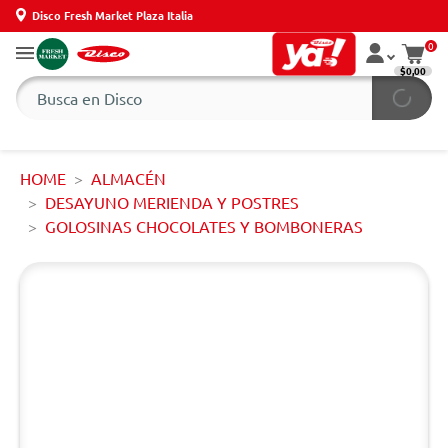
Disco Fresh Market Plaza Italia
0
$0,00
HOME
ALMACÉN
DESAYUNO MERIENDA Y POSTRES
GOLOSINAS CHOCOLATES Y BOMBONERAS