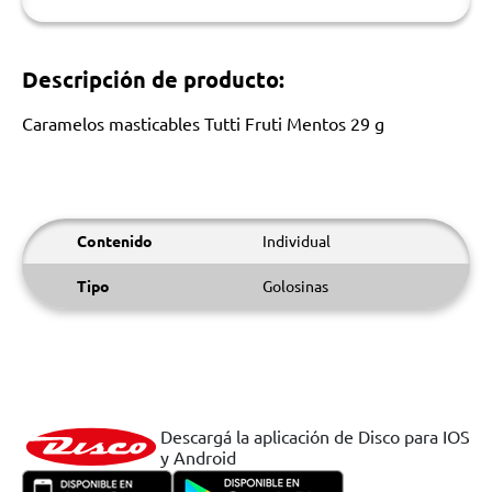
Descripción de producto:
Caramelos masticables Tutti Fruti Mentos 29 g
Contenido
Individual
Tipo
Golosinas
Descargá la aplicación de Disco para IOS
y Android