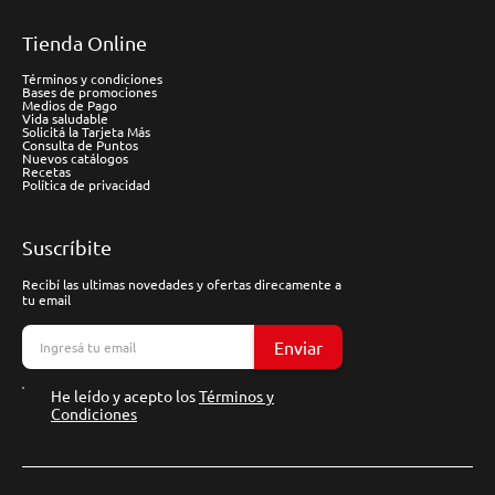
Tienda Online
Términos y condiciones
Bases de promociones
Medios de Pago
Vida saludable
Solicitá la Tarjeta Más
Consulta de Puntos
Nuevos catálogos
Recetas
Política de privacidad
Suscríbite
Recibí las ultimas novedades y ofertas direcamente a
tu email
Enviar
He leído y acepto los
Términos y
Condiciones