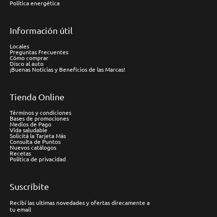
Política energética
Información útil
Locales
Preguntas Frecuentes
Cómo comprar
Disco al auto
¡Buenas Noticias y Beneficios de las Marcas!
Tienda Online
Términos y condiciones
Bases de promociones
Medios de Pago
Vida saludable
Solicitá la Tarjeta Más
Consulta de Puntos
Nuevos catálogos
Recetas
Política de privacidad
Suscríbite
Recibí las ultimas novedades y ofertas direcamente a
tu email