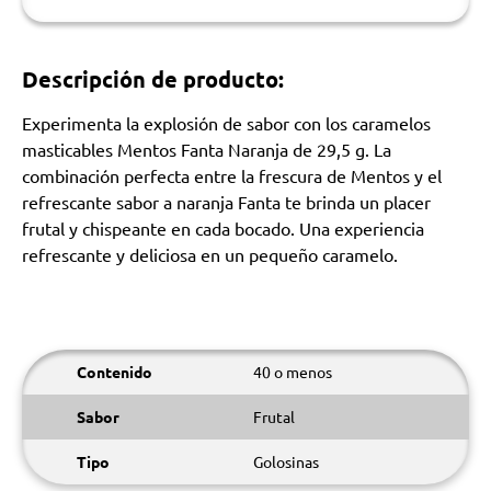
Descripción de producto:
Experimenta la explosión de sabor con los caramelos
masticables Mentos Fanta Naranja de 29,5 g. La
combinación perfecta entre la frescura de Mentos y el
refrescante sabor a naranja Fanta te brinda un placer
frutal y chispeante en cada bocado. Una experiencia
refrescante y deliciosa en un pequeño caramelo.
Contenido
40 o menos
Sabor
Frutal
Tipo
Golosinas