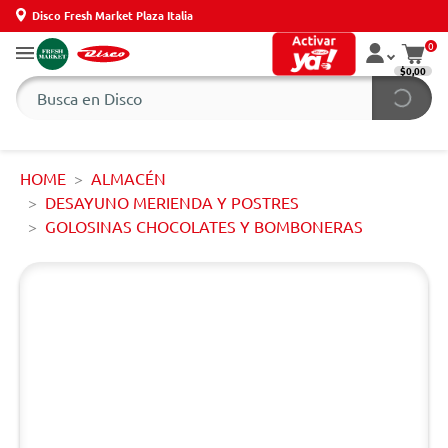
Disco Fresh Market Plaza Italia
0
$0,00
HOME
ALMACÉN
DESAYUNO MERIENDA Y POSTRES
GOLOSINAS CHOCOLATES Y BOMBONERAS