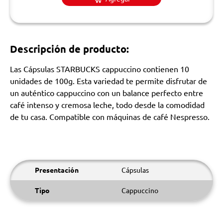
Descripción de producto:
Las Cápsulas STARBUCKS cappuccino contienen 10
unidades de 100g. Esta variedad te permite disfrutar de
un auténtico cappuccino con un balance perfecto entre
café intenso y cremosa leche, todo desde la comodidad
de tu casa. Compatible con máquinas de café Nespresso.
Presentación
Cápsulas
Tipo
Cappuccino