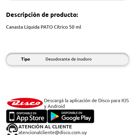
Descripción de producto:
Canasta Líquida PATO Cítrico 50 ml
Tipo
Desodorante de inodoro
Descargá la aplicación de Disco para IOS
y Android
ATENCIÓN AL CLIENTE
atencionalcliente@disco.com.uy