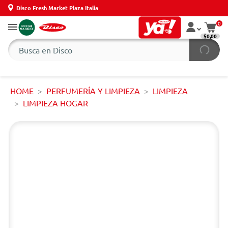
Disco Fresh Market Plaza Italia
0
$0,00
HOME
PERFUMERÍA Y LIMPIEZA
LIMPIEZA
LIMPIEZA HOGAR