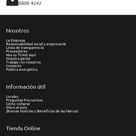
0800 4242
Nosotros
La Empresa
Responsabilidad social y empresarial
Línea de transparencia
Proveedores
Vea su Ticket aquí
Nuestra gente
Trabaja con nosotros
Contacto
Política energética
Información útil
Locales
Preguntas Frecuentes
Cómo comprar
Disco al auto
¡Buenas Noticias y Beneficios de las Marcas!
Tienda Online