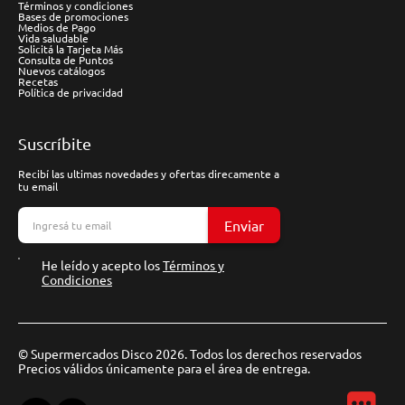
Términos y condiciones
Bases de promociones
Medios de Pago
Vida saludable
Solicitá la Tarjeta Más
Consulta de Puntos
Nuevos catálogos
Recetas
Política de privacidad
Suscríbite
Recibí las ultimas novedades y ofertas direcamente a
tu email
Enviar
He leído y acepto los
Términos y
Condiciones
© Supermercados Disco 2026. Todos los derechos reservados
Precios válidos únicamente para el área de entrega.