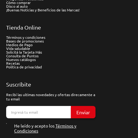
Cómo comprar
Disco al auto
¡Buenas Noticias y Beneficios de las Marcas!
Tienda Online
Términos y condiciones
Bases de promociones
Medios de Pago
Vida saludable
Solicitá la Tarjeta Más
Consulta de Puntos
Nuevos catálogos
Recetas
Política de privacidad
Suscríbite
Recibí las ultimas novedades y ofertas direcamente a
tu email
Enviar
He leído y acepto los
Términos y
Condiciones