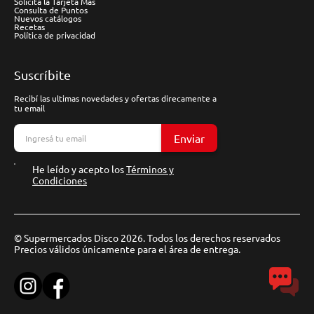
Solicitá la Tarjeta Más
Consulta de Puntos
Nuevos catálogos
Recetas
Política de privacidad
Suscríbite
Recibí las ultimas novedades y ofertas direcamente a
tu email
Enviar
He leído y acepto los
Términos y
Condiciones
© Supermercados Disco 2026. Todos los derechos reservados
Precios válidos únicamente para el área de entrega.