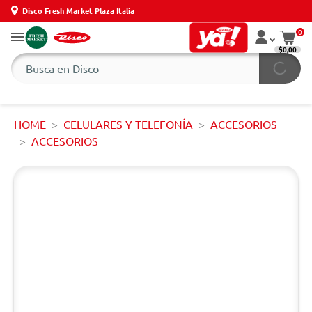
Disco Fresh Market Plaza Italia
0
$0,00
HOME
CELULARES Y TELEFONÍA
ACCESORIOS
ACCESORIOS