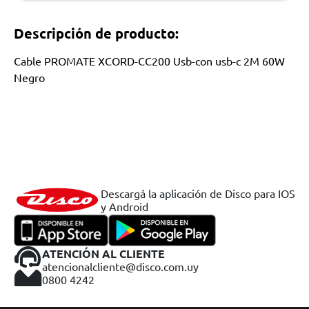
Descripción de producto:
Cable PROMATE XCORD-CC200 Usb-con usb-c 2M 60W
Negro
Descargá la aplicación de Disco para IOS
y Android
ATENCIÓN AL CLIENTE
atencionalcliente@disco.com.uy
0800 4242