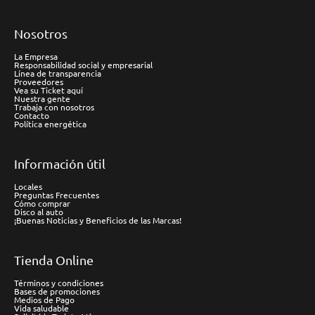
Nosotros
La Empresa
Responsabilidad social y empresarial
Línea de transparencia
Proveedores
Vea su Ticket aquí
Nuestra gente
Trabaja con nosotros
Contacto
Política energética
Información útil
Locales
Preguntas Frecuentes
Cómo comprar
Disco al auto
¡Buenas Noticias y Beneficios de las Marcas!
Tienda Online
Términos y condiciones
Bases de promociones
Medios de Pago
Vida saludable