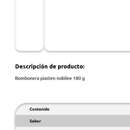
Descripción de producto:
Bombonera piasten nobilee 180 g
Contenido
Sabor