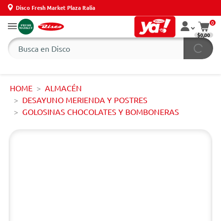
Disco Fresh Market Plaza Italia
0
$0,00
HOME
ALMACÉN
DESAYUNO MERIENDA Y POSTRES
GOLOSINAS CHOCOLATES Y BOMBONERAS