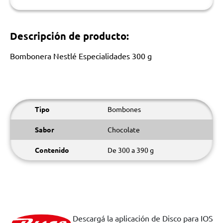
Descripción de producto:
Bombonera Nestlé Especialidades 300 g
Tipo
Bombones
Sabor
Chocolate
Contenido
De 300 a 390 g
Descargá la aplicación de Disco para IOS