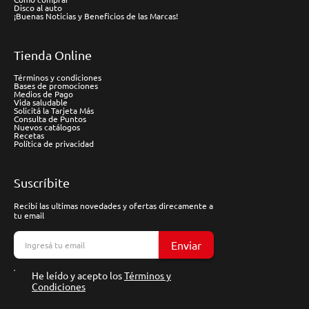
Disco al auto
¡Buenas Noticias y Beneficios de las Marcas!
Tienda Online
Términos y condiciones
Bases de promociones
Medios de Pago
Vida saludable
Solicitá la Tarjeta Más
Consulta de Puntos
Nuevos catálogos
Recetas
Política de privacidad
Suscríbite
Recibí las ultimas novedades y ofertas direcamente a
tu email
Enviar
He leído y acepto los
Términos y
Condiciones