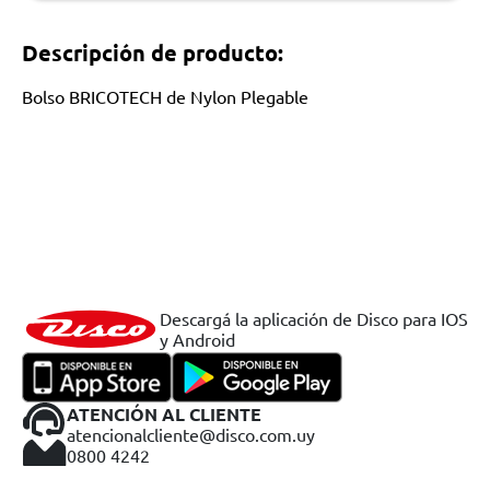
Descripción de producto:
Bolso BRICOTECH de Nylon Plegable
Descargá la aplicación de Disco para IOS
y Android
ATENCIÓN AL CLIENTE
atencionalcliente@disco.com.uy
0800 4242