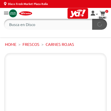
Disco Fresh Market Plaza Italia
0
$0,00
HOME
FRESCOS
CARNES ROJAS