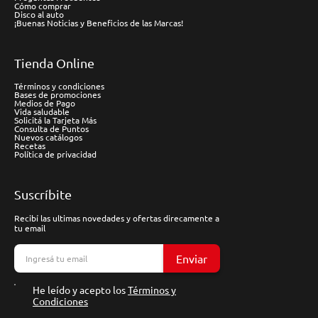
Cómo comprar
Disco al auto
¡Buenas Noticias y Beneficios de las Marcas!
Tienda Online
Términos y condiciones
Bases de promociones
Medios de Pago
Vida saludable
Solicitá la Tarjeta Más
Consulta de Puntos
Nuevos catálogos
Recetas
Política de privacidad
Suscríbite
Recibí las ultimas novedades y ofertas direcamente a
tu email
Enviar
He leído y acepto los
Términos y
Condiciones