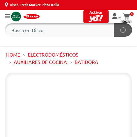
Disco Fresh Market Plaza Italia
0
$0,00
HOME
ELECTRODOMÉSTICOS
AUXILIARES DE COCINA
BATIDORA