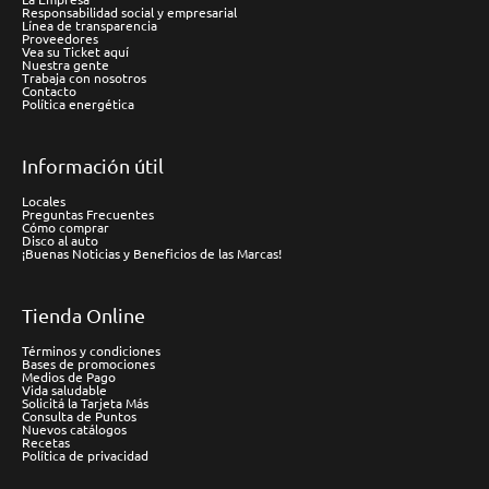
Responsabilidad social y empresarial
Línea de transparencia
Proveedores
Vea su Ticket aquí
Nuestra gente
Trabaja con nosotros
Contacto
Política energética
Información útil
Locales
Preguntas Frecuentes
Cómo comprar
Disco al auto
¡Buenas Noticias y Beneficios de las Marcas!
Tienda Online
Términos y condiciones
Bases de promociones
Medios de Pago
Vida saludable
Solicitá la Tarjeta Más
Consulta de Puntos
Nuevos catálogos
Recetas
Política de privacidad