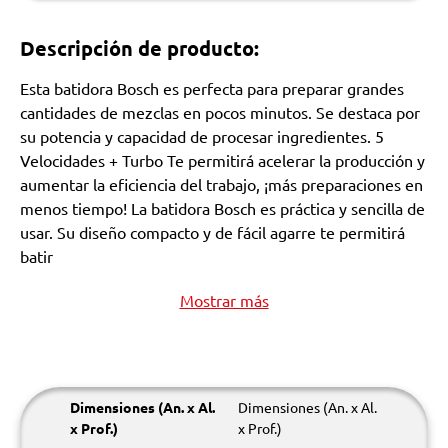
Descripción de producto:
Esta batidora Bosch es perfecta para preparar grandes
cantidades de mezclas en pocos minutos. Se destaca por
su potencia y capacidad de procesar ingredientes. 5
Velocidades + Turbo Te permitirá acelerar la producción y
aumentar la eficiencia del trabajo, ¡más preparaciones en
menos tiempo! La batidora Bosch es práctica y sencilla de
usar. Su diseño compacto y de fácil agarre te permitirá
batir
Mostrar más
Dimensiones (An. x Al.
Dimensiones (An. x Al.
x Prof.)
x Prof.)