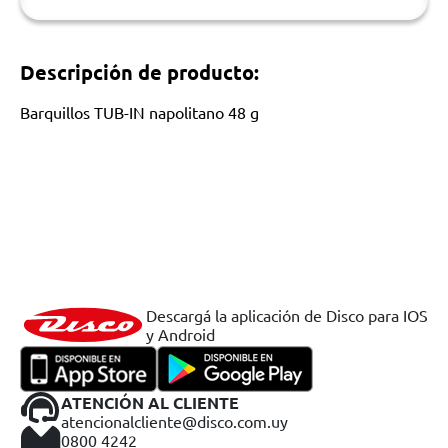
Descripción de producto:
Barquillos TUB-IN napolitano 48 g
Descargá la aplicación de Disco para IOS
y Android
ATENCIÓN AL CLIENTE
atencionalcliente@disco.com.uy
0800 4242