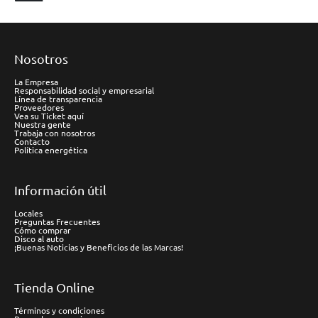
Nosotros
La Empresa
Responsabilidad social y empresarial
Línea de transparencia
Proveedores
Vea su Ticket aquí
Nuestra gente
Trabaja con nosotros
Contacto
Política energética
Información útil
Locales
Preguntas Frecuentes
Cómo comprar
Disco al auto
¡Buenas Noticias y Beneficios de las Marcas!
Tienda Online
Términos y condiciones