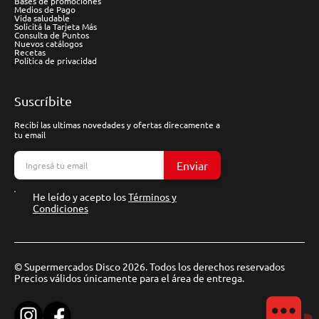
Bases de promociones
Medios de Pago
Vida saludable
Solicitá la Tarjeta Más
Consulta de Puntos
Nuevos catálogos
Recetas
Política de privacidad
Suscríbite
Recibí las ultimas novedades y ofertas direcamente a
tu email
Enviar
He leído y acepto los
Términos y
Condiciones
© Supermercados Disco 2026. Todos los derechos reservados
Precios válidos únicamente para el área de entrega.