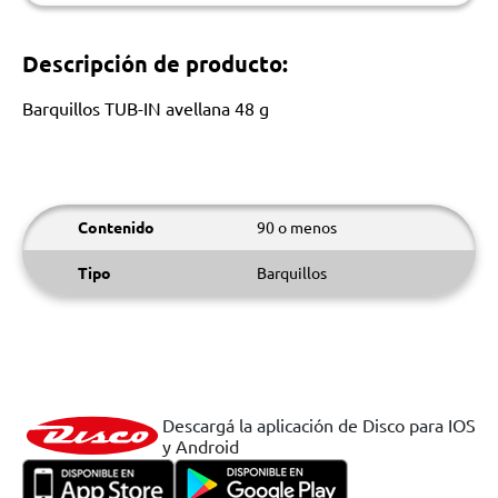
Descripción de producto:
Barquillos TUB-IN avellana 48 g
Contenido
90 o menos
Tipo
Barquillos
Descargá la aplicación de Disco para IOS
y Android