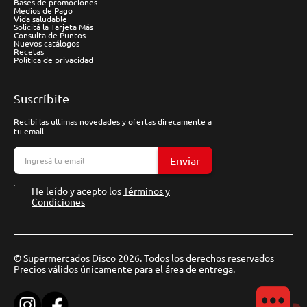
Bases de promociones
Medios de Pago
Vida saludable
Solicitá la Tarjeta Más
Consulta de Puntos
Nuevos catálogos
Recetas
Política de privacidad
Suscríbite
Recibí las ultimas novedades y ofertas direcamente a
tu email
Enviar
He leído y acepto los
Términos y
Condiciones
© Supermercados Disco 2026. Todos los derechos reservados
Precios válidos únicamente para el área de entrega.