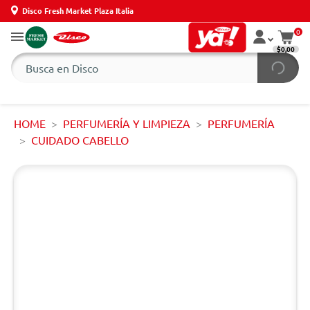
Disco Fresh Market Plaza Italia
0
$0,00
HOME
PERFUMERÍA Y LIMPIEZA
PERFUMERÍA
CUIDADO CABELLO