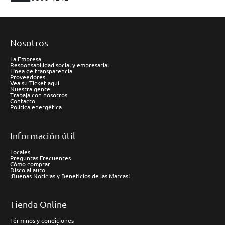
Nosotros
La Empresa
Responsabilidad social y empresarial
Línea de transparencia
Proveedores
Vea su Ticket aquí
Nuestra gente
Trabaja con nosotros
Contacto
Política energética
Información útil
Locales
Preguntas Frecuentes
Cómo comprar
Disco al auto
¡Buenas Noticias y Beneficios de las Marcas!
Tienda Online
Términos y condiciones