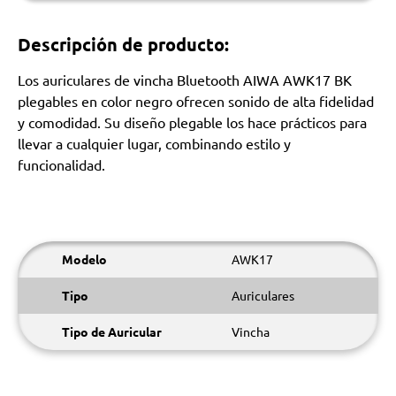
Descripción de producto:
Los auriculares de vincha Bluetooth AIWA AWK17 BK
plegables en color negro ofrecen sonido de alta fidelidad
y comodidad. Su diseño plegable los hace prácticos para
llevar a cualquier lugar, combinando estilo y
funcionalidad.
Modelo
AWK17
Tipo
Auriculares
Tipo de Auricular
Vincha