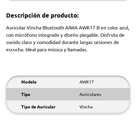
Descripción de producto:
Auricular Vincha Bluetooth AIWA AWK17 B en color azul,
con micrófono integrado y diseño plegable. Disfruta de
sonido claro y comodidad durante largas sesiones de
escucha. Ideal para música y llamadas.
Modelo
AWK17
Tipo
Auriculares
Tipo de Auricular
Vincha