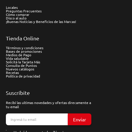
Locales
Preguntas Frecuentes
Cómo comprar
Disco al auto
¡Buenas Noticias y Beneficios de las Marcas!
Tienda Online
Términos y condiciones
Bases de promociones
Medios de Pago
Vida saludable
Solicitá la Tarjeta Más
Consulta de Puntos
Nuevos catálogos
Recetas
Política de privacidad
Suscríbite
Recibí las ultimas novedades y ofertas direcamente a
tu email
Enviar