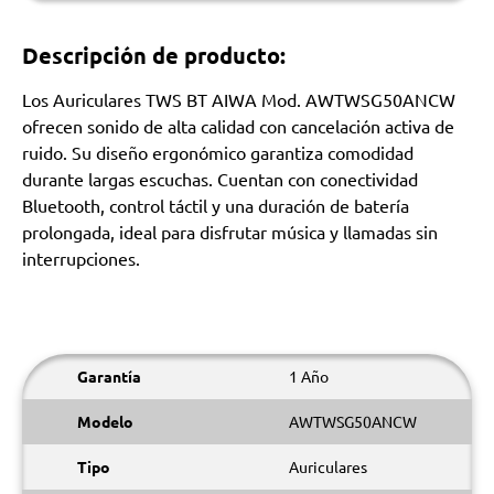
Descripción de producto:
Los Auriculares TWS BT AIWA Mod. AWTWSG50ANCW
ofrecen sonido de alta calidad con cancelación activa de
ruido. Su diseño ergonómico garantiza comodidad
durante largas escuchas. Cuentan con conectividad
Bluetooth, control táctil y una duración de batería
prolongada, ideal para disfrutar música y llamadas sin
interrupciones.
Garantía
1 Año
Modelo
AWTWSG50ANCW
Tipo
Auriculares