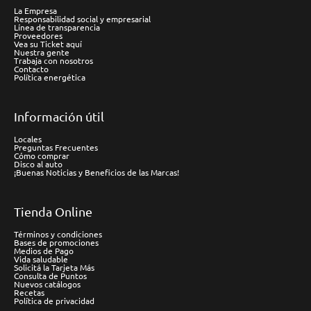
La Empresa
Responsabilidad social y empresarial
Línea de transparencia
Proveedores
Vea su Ticket aquí
Nuestra gente
Trabaja con nosotros
Contacto
Política energética
Información útil
Locales
Preguntas Frecuentes
Cómo comprar
Disco al auto
¡Buenas Noticias y Beneficios de las Marcas!
Tienda Online
Términos y condiciones
Bases de promociones
Medios de Pago
Vida saludable
Solicitá la Tarjeta Más
Consulta de Puntos
Nuevos catálogos
Recetas
Política de privacidad