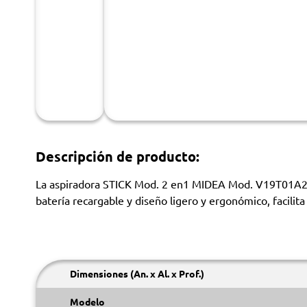
Descripción de producto:
La aspiradora STICK Mod. 2 en1 MIDEA Mod. V19T01A20S
batería recargable y diseño ligero y ergonómico, facilita
Dimensiones (An. x Al. x Prof.)
Modelo