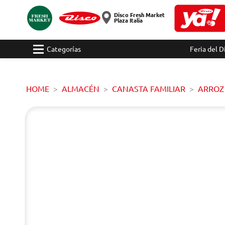
Disco Fresh Market
Plaza Italia
Categorías
Feria del D
HOME
ALMACÉN
CANASTA FAMILIAR
ARROZ