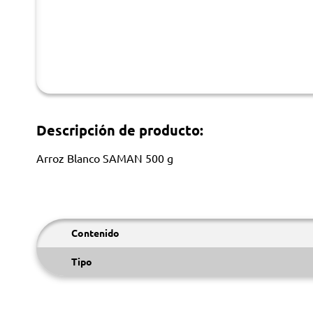
Descripción de producto:
Arroz Blanco SAMAN 500 g
Contenido
Tipo