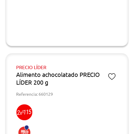
PRECIO LÍDER
Alimento achocolatado PRECIO
LÍDER 200 g
Referencia: 660129