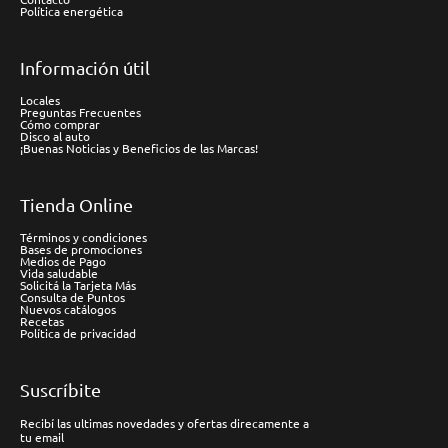
Política energética
Información útil
Locales
Preguntas Frecuentes
Cómo comprar
Disco al auto
¡Buenas Noticias y Beneficios de las Marcas!
Tienda Online
Términos y condiciones
Bases de promociones
Medios de Pago
Vida saludable
Solicitá la Tarjeta Más
Consulta de Puntos
Nuevos catálogos
Recetas
Política de privacidad
Suscríbite
Recibí las ultimas novedades y ofertas direcamente a
tu email