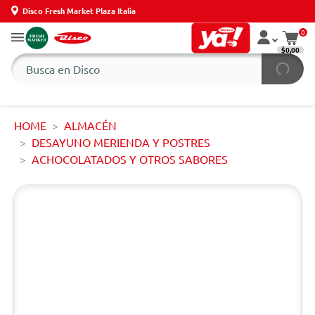
Disco Fresh Market Plaza Italia
0
$0,00
HOME
ALMACÉN
DESAYUNO MERIENDA Y POSTRES
ACHOCOLATADOS Y OTROS SABORES