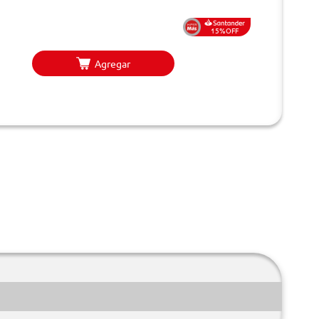
15%OFF
Agregar