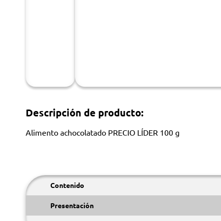
Descripción de producto:
Alimento achocolatado PRECIO LÍDER 100 g
Contenido
Presentación