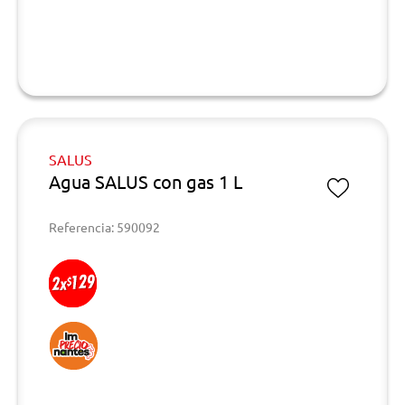
SALUS
Agua SALUS con gas 1 L
Referencia: 590092