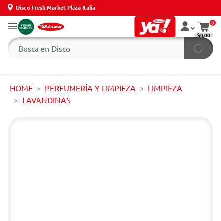
Disco Fresh Market Plaza Italia
0
$0,00
HOME
PERFUMERÍA Y LIMPIEZA
LIMPIEZA
LAVANDINAS