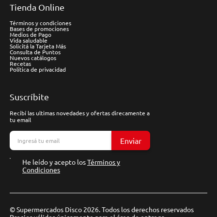
Tienda Online
Términos y condiciones
Bases de promociones
Medios de Pago
Vida saludable
Solicitá la Tarjeta Más
Consulta de Puntos
Nuevos catálogos
Recetas
Política de privacidad
Suscríbite
Recibí las ultimas novedades y ofertas direcamente a
tu email
Enviar
He leído y acepto los
Términos y
Condiciones
© Supermercados Disco 2026. Todos los derechos reservados