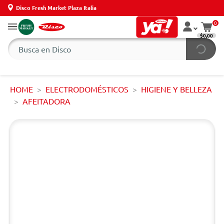
Disco Fresh Market Plaza Italia
0
$0,00
HOME
ELECTRODOMÉSTICOS
HIGIENE Y BELLEZA
AFEITADORA