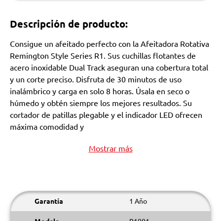
Descripción de producto:
Consigue un afeitado perfecto con la Afeitadora Rotativa
Remington Style Series R1. Sus cuchillas flotantes de
acero inoxidable Dual Track aseguran una cobertura total
y un corte preciso. Disfruta de 30 minutos de uso
inalámbrico y carga en solo 8 horas. Úsala en seco o
húmedo y obtén siempre los mejores resultados. Su
cortador de patillas plegable y el indicador LED ofrecen
máxima comodidad y
Mostrar más
Garantía
1 Año