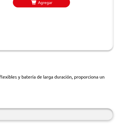
Agregar
exibles y batería de larga duración, proporciona un