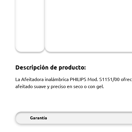
Descripción de producto:
La Afeitadora inalámbrica PHILIPS Mod. S1151/00 ofrece
afeitado suave y preciso en seco o con gel.
Garantía