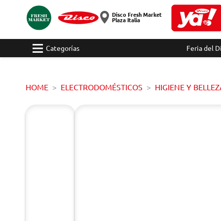
Disco Fresh Market
Plaza Italia
Categorías
Feria del D
HOME
ELECTRODOMÉSTICOS
HIGIENE Y BELLEZ