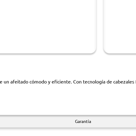
 un afeitado cómodo y eficiente. Con tecnología de cabezales fl
Garantía