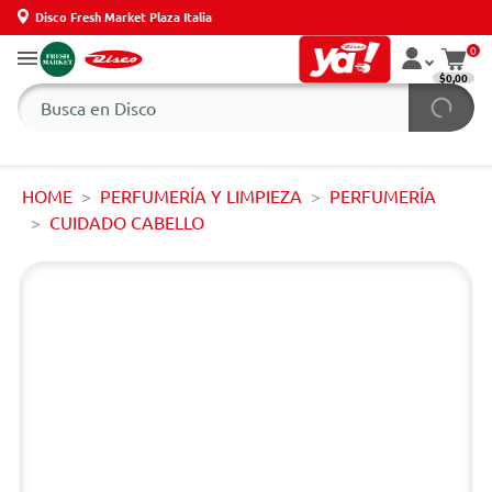
Disco Fresh Market Plaza Italia
0
$0,00
HOME
PERFUMERÍA Y LIMPIEZA
PERFUMERÍA
CUIDADO CABELLO