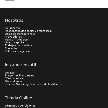
Nosotros
La Empresa
Responsabilidad social y empresarial
Línea de transparencia
Proveedores
Vea su Ticket aquí
Nuestra gente
Trabaja con nosotros
Contacto
Política energética
Información útil
Locales
Preguntas Frecuentes
Cómo comprar
Disco al auto
¡Buenas Noticias y Beneficios de las Marcas!
Tienda Online
Términos y condiciones