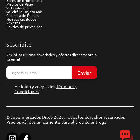
Bases de promociones
Medios de Pago
Vida saludable
Solicitá la Tarjeta Más
Consulta de Puntos
Nuevos catálogos
Recetas
Política de privacidad
Suscríbite
Recibí las ultimas novedades y ofertas direcamente a
tu email
Enviar
He leído y acepto los
Términos y
Condiciones
© Supermercados Disco 2026. Todos los derechos reservados
Precios válidos únicamente para el área de entrega.