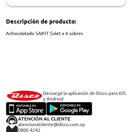
Descripción de producto:
Achocolatado SAINT Solet x 6 sobres
Descargá la aplicación de Disco para IOS
y Android
ATENCIÓN AL CLIENTE
atencionalcliente@disco.com.uy
0800 4242