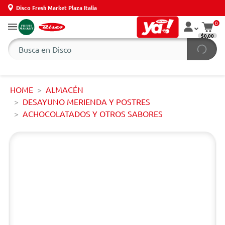
Disco Fresh Market Plaza Italia
0
$0,00
HOME
ALMACÉN
DESAYUNO MERIENDA Y POSTRES
ACHOCOLATADOS Y OTROS SABORES