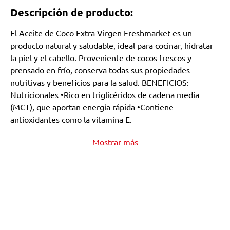
Descripción de producto:
El Aceite de Coco Extra Virgen Freshmarket es un
producto natural y saludable, ideal para cocinar, hidratar
la piel y el cabello. Proveniente de cocos frescos y
prensado en frío, conserva todas sus propiedades
nutritivas y beneficios para la salud. BENEFICIOS:
Nutricionales •Rico en triglicéridos de cadena media
(MCT), que aportan energía rápida •Contiene
antioxidantes como la vitamina E.
Mostrar más