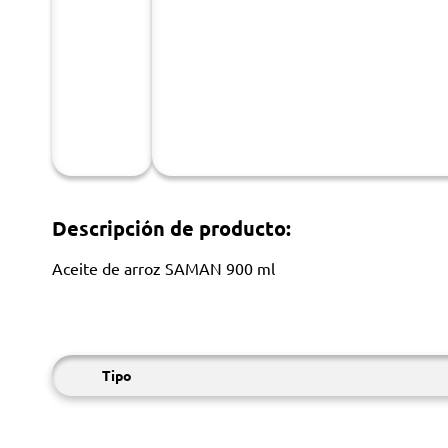
Descripción de producto:
Aceite de arroz SAMAN 900 ml
Tipo