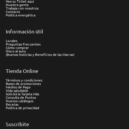
Vea su Ticket aquí
Nuestra gente
Trabaja con nosotros
Contacto
Política energética
Información útil
Locales
Preguntas Frecuentes
Cómo comprar
Disco al auto
¡Buenas Noticias y Beneficios de las Marcas!
Tienda Online
Términos y condiciones
Bases de promociones
Medios de Pago
Vida saludable
Solicitá la Tarjeta Más
Consulta de Puntos
Nuevos catálogos
Recetas
Política de privacidad
Suscríbite