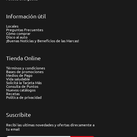
Información útil
Locales
Preguntas Frecuentes
Cómo comprar
Disco al auto
¡Buenas Noticias y Beneficios de las Marcas!
Tienda Online
Términos y condiciones
Bases de promociones
Medios de Pago
Vida saludable
Solicitá la Tarjeta Más
Consulta de Puntos
Nuevos catálogos
Recetas
Política de privacidad
Suscríbite
Recibí las ultimas novedades y ofertas direcamente a
tu email