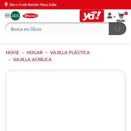
Disco Fresh Market Plaza Italia
0
$0,00
HOME
HOGAR
VAJILLA PLÁSTICA
VAJILLA ACRÍLICA