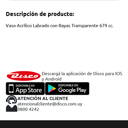
Descripción de producto:
Vaso Acrílico Labrado con Rayas Transparente 679 cc.
Descargá la aplicación de Disco para IOS
y Android
ATENCIÓN AL CLIENTE
atencionalcliente@disco.com.uy
0800 4242