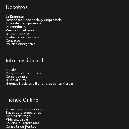
Nosotros
La Empresa
Responsabilidad social y empresarial
Línea de transparencia
Proveedores
Vea su Ticket aquí
Nuestra gente
Trabaja con nosotros
Contacto
Política energética
Información útil
Locales
Preguntas Frecuentes
Cómo comprar
Disco al auto
¡Buenas Noticias y Beneficios de las Marcas!
Tienda Online
Términos y condiciones
Bases de promociones
Medios de Pago
Vida saludable
Solicitá la Tarjeta Más
Consulta de Puntos