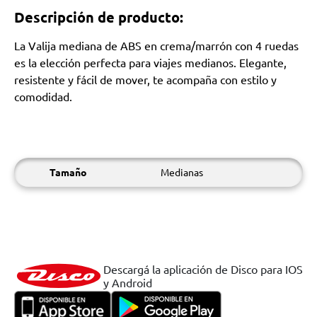
Descripción de producto:
La Valija mediana de ABS en crema/marrón con 4 ruedas
es la elección perfecta para viajes medianos. Elegante,
resistente y fácil de mover, te acompaña con estilo y
comodidad.
Tamaño
Medianas
Descargá la aplicación de Disco para IOS
y Android