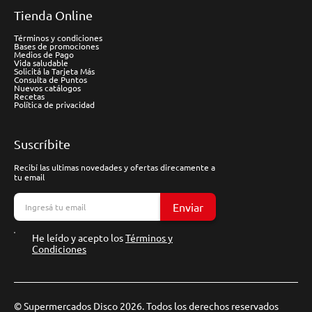
Tienda Online
Términos y condiciones
Bases de promociones
Medios de Pago
Vida saludable
Solicitá la Tarjeta Más
Consulta de Puntos
Nuevos catálogos
Recetas
Política de privacidad
Suscríbite
Recibí las ultimas novedades y ofertas direcamente a
tu email
Enviar
He leído y acepto los
Términos y
Condiciones
© Supermercados Disco 2026. Todos los derechos reservados