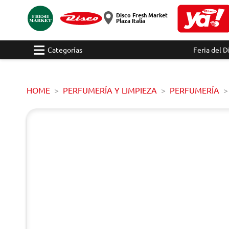
Disco Fresh Market
Plaza Italia
Categorías
Feria del D
HOME
PERFUMERÍA Y LIMPIEZA
PERFUMERÍA