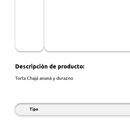
Descripción de producto:
Torta Chajá ananá y durazno
Tipo