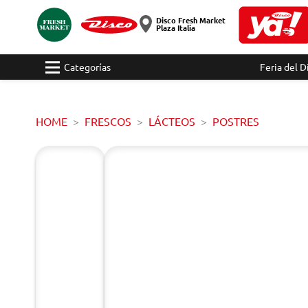
Disco Fresh Market
Plaza Italia
Categorías
Feria del D
HOME
FRESCOS
LÁCTEOS
POSTRES