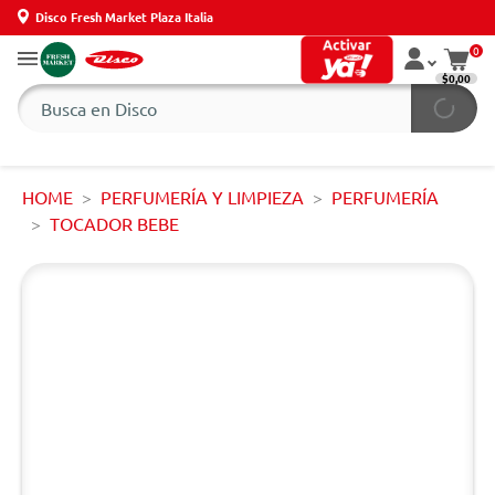
Disco Fresh Market Plaza Italia
0
$0,00
HOME
PERFUMERÍA Y LIMPIEZA
PERFUMERÍA
TOCADOR BEBE