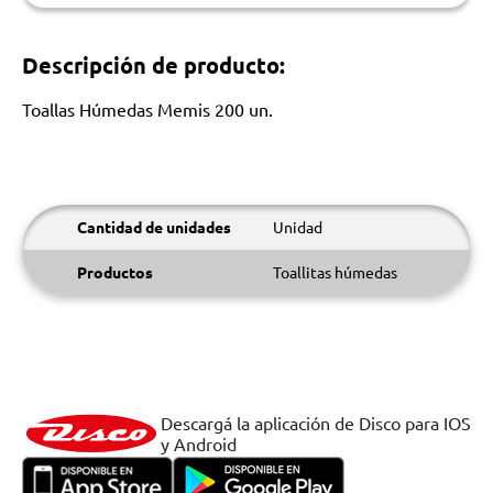
Descripción de producto:
Toallas Húmedas Memis 200 un.
Cantidad de unidades
Unidad
Productos
Toallitas húmedas
Descargá la aplicación de Disco para IOS
y Android